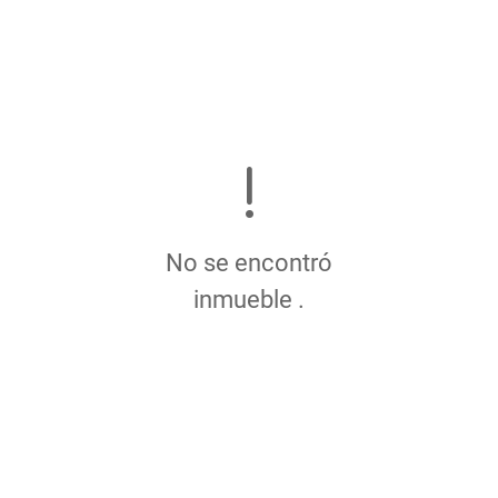
No se encontró
inmueble .