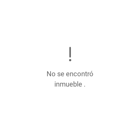
No se encontró
inmueble .