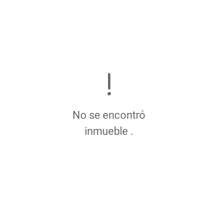
No se encontró
inmueble .