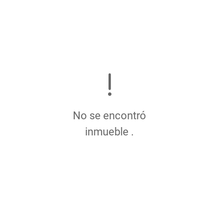
No se encontró
inmueble .