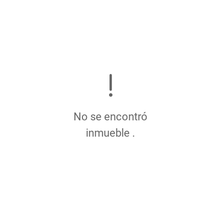
No se encontró
inmueble .