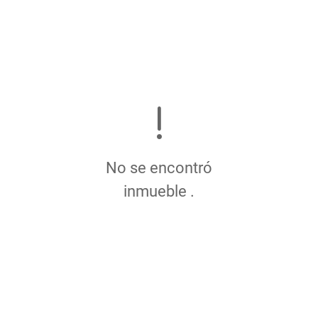
No se encontró
inmueble .