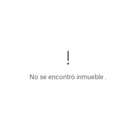
No se encontró inmueble .