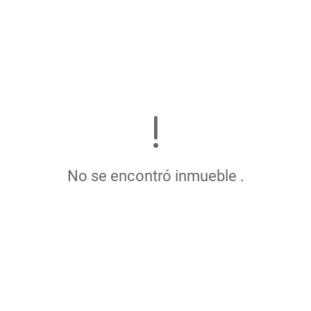
No se encontró inmueble .