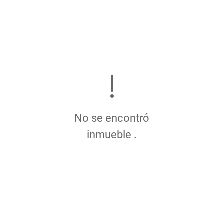
No se encontró
inmueble .