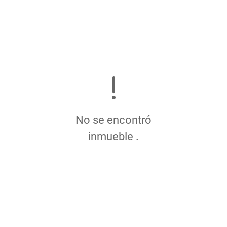
No se encontró
inmueble .