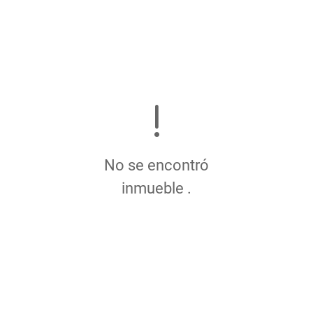
No se encontró
inmueble .