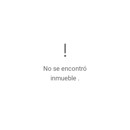
No se encontró
inmueble .