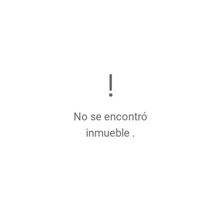
No se encontró
inmueble .