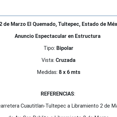
 2 de Marzo El Quemado, Tultepec, Estado de Méx
Anuncio Espectacular en Estructura
Tipo:
Bipolar
Vista:
Cruzada
Medidas:
8 x 6 mts
REFERENCIAS
:
carretera Cuautitlan-Tultepec a Libramiento 2 de M