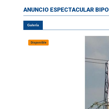
ANUNCIO ESPECTACULAR BIPO
Galería
Disponible