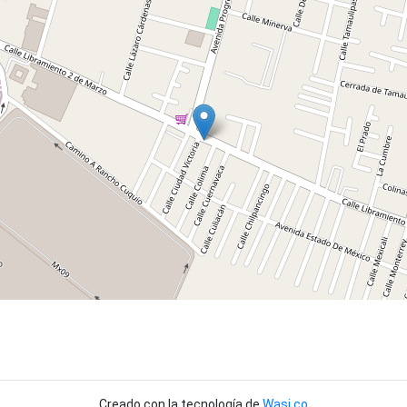
Creado con la tecnología de
Wasi.co