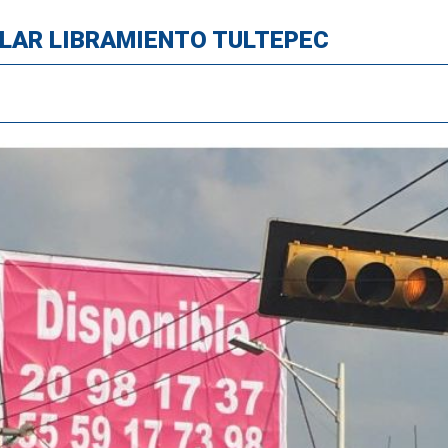
LAR LIBRAMIENTO TULTEPEC